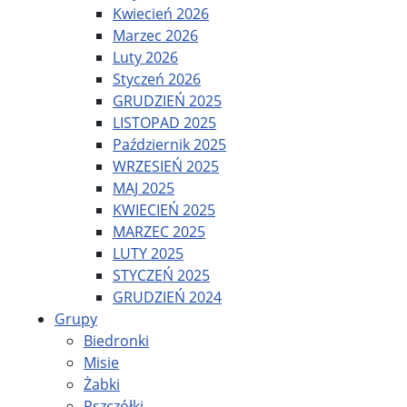
Kwiecień 2026
Marzec 2026
Luty 2026
Styczeń 2026
GRUDZIEŃ 2025
LISTOPAD 2025
Październik 2025
WRZESIEŃ 2025
MAJ 2025
KWIECIEŃ 2025
MARZEC 2025
LUTY 2025
STYCZEŃ 2025
GRUDZIEŃ 2024
Grupy
Biedronki
Misie
Żabki
Pszczółki