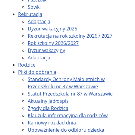
Sówki
Rekrutacja
Adaptacja
Dyżur wakacyjny 2026
Rekrutacja na rok szkolny 2026 / 2027
Rok szkolny 2026/2027
Dyżur wakacyjny
Adaptacja
Rodzice
Pliki do pobrania
Standardy Ochrony Małoletnich w
Przedszkolu nr 87 w Warszawie
Statut Przedszkola nr 87 w Warszawie
Aktualny jadłospis
Zgody dla Rodzica
Klauzula informacyjna dla rodziców
Ramowy rozkład dnia
Upoważnienie do odbioru dziecka