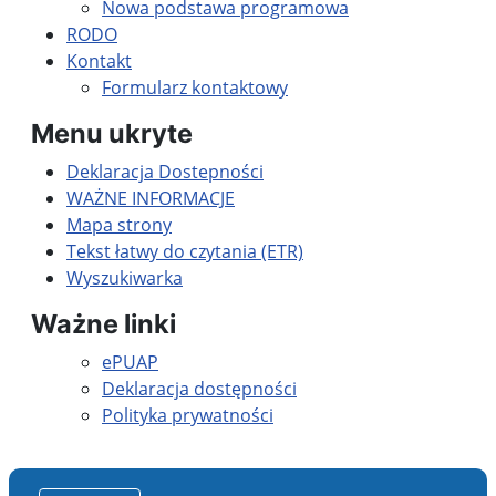
Nowa podstawa programowa
RODO
Kontakt
Formularz kontaktowy
Menu ukryte
Deklaracja Dostepności
WAŻNE INFORMACJE
Mapa strony
Tekst łatwy do czytania (ETR)
Wyszukiwarka
Ważne linki
ePUAP
Deklaracja dostępności
Polityka prywatności